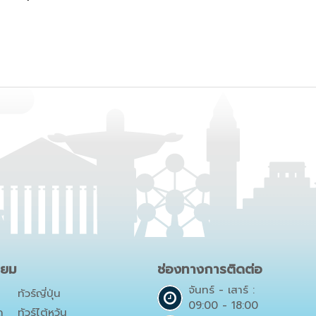
ิยม
ช่องทางการติดต่อ
จันทร์ - เสาร์ :
ทัวร์ญี่ปุ่น
09:00 - 18:00
ด
ทัวร์ไต้หวัน