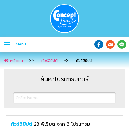
Menu
หน้าแรก
ทัวร์อียิปต์
ทัวร์อียิปต์
ค้นหาโปรแกรมทัวร์
ทัวร์อียิปต์
พีเรียด
จาก
โปรแกรม
23
3