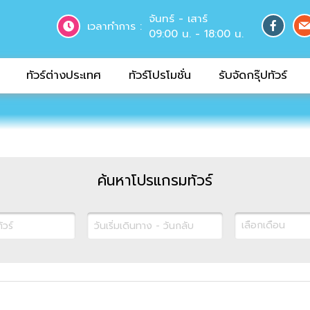
จันทร์ - เสาร์
เวลาทำการ :
09:00 น. - 18:00 น.
ทัวร์ต่างประเทศ
ทัวร์โปรโมชั่น
รับจัดกรุ๊ปทัวร์
ค้นหาโปรแกรมทัวร์