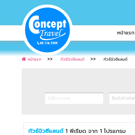
หน้าแรก
หน้าแรก
ทัวร์นิวซีแลนด์
ทัวร์นิวซีแลนด์
ทัวร์นิวซีแลนด์
1
พีเรียด
จาก
1
โปรแกรม