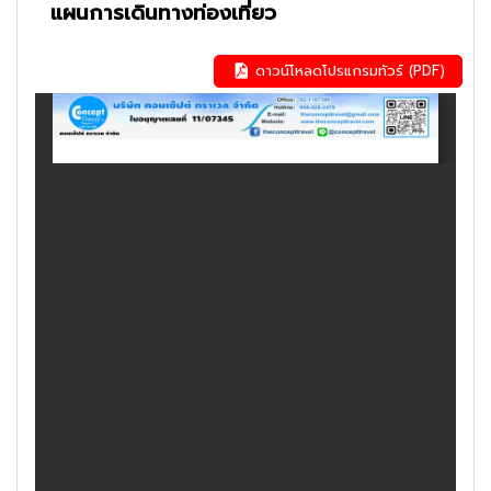
แผนการเดินทางท่องเที่ยว
ดาวน์โหลดโปรแกรมทัวร์ (PDF)