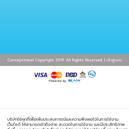
Concepttravel Copyright 2019. All Rights Reserved. |
เข้าสู่ระบบ
Powered by
บริษัทใช้คุกกี้เพื่อเพิ่มประสบการณ์และความพึงพอใจในการใช้งาน
เว็บไซต์ ให้สามารถเข้าถึงง่าย สะดวกในการใช้งาน และมีประสิทธิภาพ