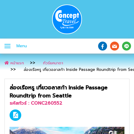
Menu
หน้าแรก
ทัวร์แคนาดา
ล่่องเรือหรู เที่ยวอลาสก้า Inside Passage Roundtrip from Se
ล่่องเรือหรู เที่ยวอลาสก้า Inside Passage
Roundtrip from Seattle
รหัสทัวร์ :
CONC260552