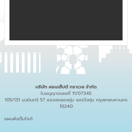
บริษัท คอนเซ็ปต์ ทราเวล จำกัด
ใบอนุญาตเลขที่ 11/07345
105/131 นวมินทร์ 57 แขวงคลองกุ่ม เขตบึงกุ่ม กรุงเทพมหานคร
10240
แผนผังเว็บไซต์