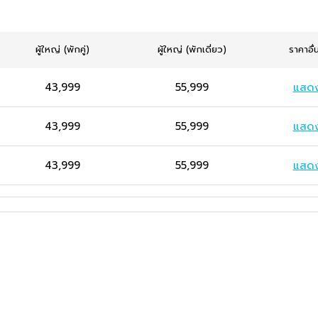
ผู้ใหญ่
(พักคู่)
ผู้ใหญ่
(พักเดี่ยว)
ราคาอื่
43,999
55,999
แสด
43,999
55,999
แสด
43,999
55,999
แสด