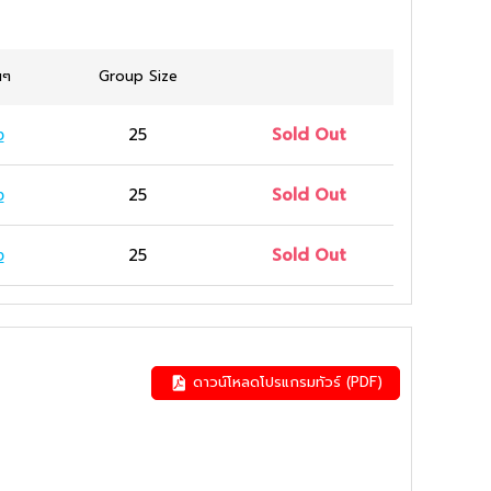
นๆ
Group Size
ง
25
Sold Out
ง
25
Sold Out
ง
25
Sold Out
ดาวน์โหลดโปรแกรมทัวร์ (PDF)