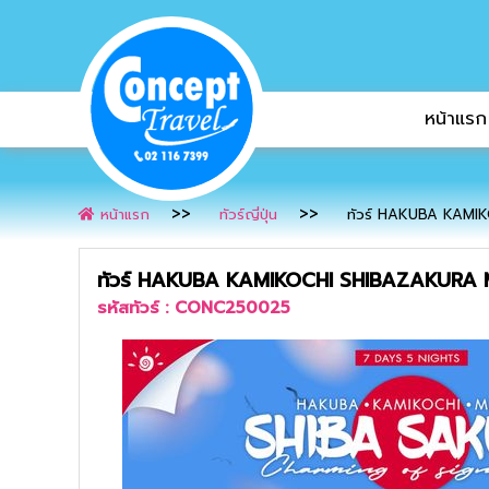
หน้าแรก
หน้าแรก
ทัวร์ญี่ปุ่น
ทัวร์ HAKUBA KAMIK
ทัวร์ HAKUBA KAMIKOCHI SHIBAZAKURA MA
รหัสทัวร์ :
CONC250025