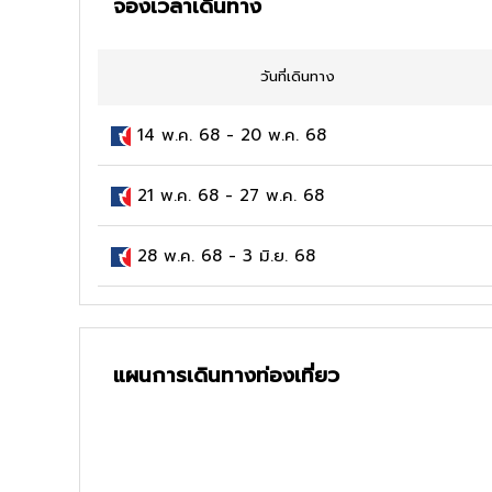
จองเวลาเดินทาง
วันที่เดินทาง
14 พ.ค. 68
-
20 พ.ค. 68
21 พ.ค. 68
-
27 พ.ค. 68
28 พ.ค. 68
-
3 มิ.ย. 68
แผนการเดินทางท่องเที่ยว