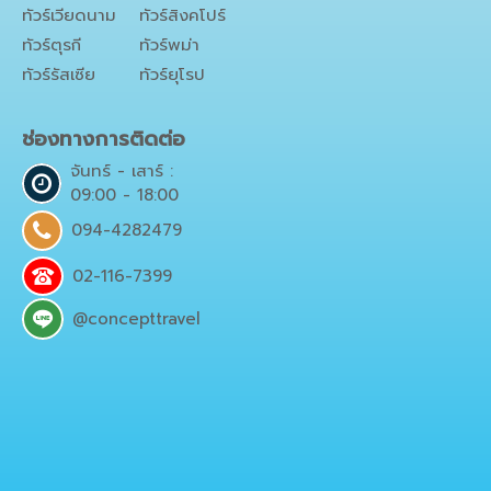
ทัวร์เวียดนาม
ทัวร์สิงคโปร์
ทัวร์ตุรกี
ทัวร์พม่า
ทัวร์รัสเซีย
ทัวร์ยุโรป
ช่องทางการติดต่อ
จันทร์ - เสาร์ :
09:00 - 18:00
094-4282479
02-116-7399
@concepttravel