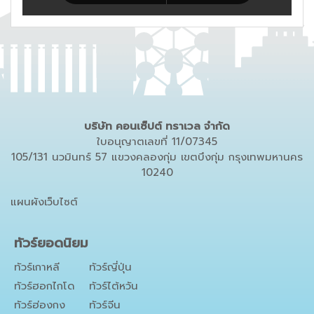
บริษัท คอนเซ็ปต์ ทราเวล จำกัด
ใบอนุญาตเลขที่ 11/07345
105/131 นวมินทร์ 57 แขวงคลองกุ่ม เขตบึงกุ่ม กรุงเทพมหานคร
10240
แผนผังเว็บไซต์
ทัวร์ยอดนิยม
ทัวร์เกาหลี
ทัวร์ญี่ปุ่น
ทัวร์ฮอกไกโด
ทัวร์ไต้หวัน
ทัวร์ฮ่องกง
ทัวร์จีน