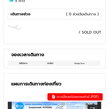
5
ดาว
เดินทางช่วง
( 0 ช่วงวันเดินทาง )
/
SOLD OUT
จองเวลาเดินทาง
วันที่เดินทาง
ราคาอื่นๆ
Group Size
แผนการเดินทางท่องเที่ยว
ดาวน์โหลดโปรแกรมทัวร์ (PDF)