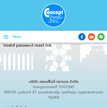
Menu
Invalid password reset link.
บริษัท คอนเซ็ปต์ ทราเวล จำกัด
ใบอนุญาตเลขที่ 11/07345
105/131 นวมินทร์ 57 แขวงคลองกุ่ม เขตบึงกุ่ม กรุงเทพมหานคร
10240