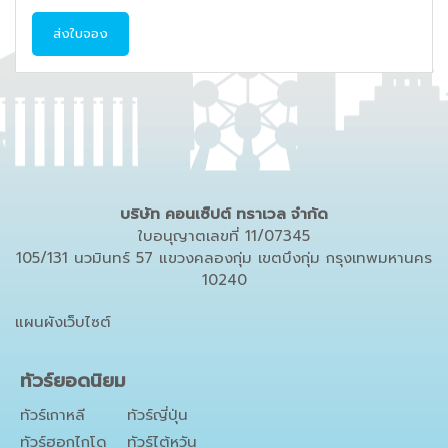
ส่งใบจอง
บริษัท คอนเซ็ปต์ ทราเวล จำกัด
ใบอนุญาตเลขที่ 11/07345
105/131 นวมินทร์ 57 แขวงคลองกุ่ม เขตบึงกุ่ม กรุงเทพมหานคร
10240
แผนผังเว็บไซต์
ทัวร์ยอดนิยม
ทัวร์เกาหลี
ทัวร์ญี่ปุ่น
ทัวร์ฮอกไกโด
ทัวร์ไต้หวัน