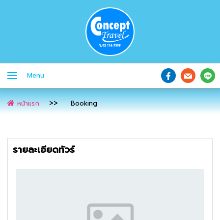
Menu
หน้าแรก
Booking
รายละเอียดทัวร์