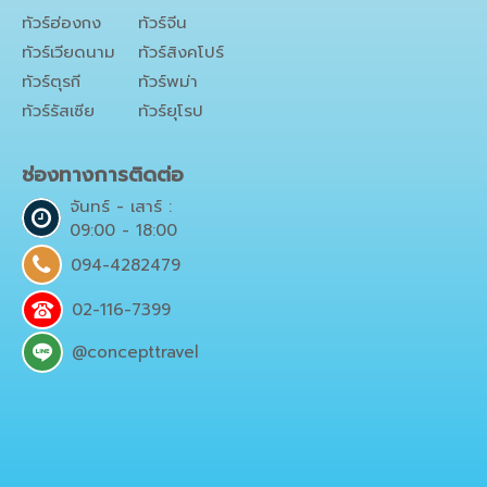
ทัวร์ฮ่องกง
ทัวร์จีน
ทัวร์เวียดนาม
ทัวร์สิงคโปร์
ทัวร์ตุรกี
ทัวร์พม่า
ทัวร์รัสเซีย
ทัวร์ยุโรป
ช่องทางการติดต่อ
จันทร์ - เสาร์ :
09:00 - 18:00
094-4282479
02-116-7399
@concepttravel