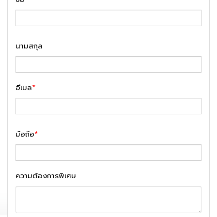
นามสกุล
อีเมล
*
มือถือ
*
ความต้องการพิเศษ