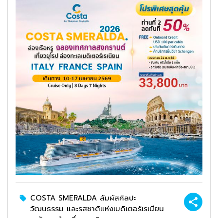
COSTA SMERALDA สัมผัสศิลปะ
วัฒนธรรม และรสชาติแห่งเมดิเตอร์เรเนียน