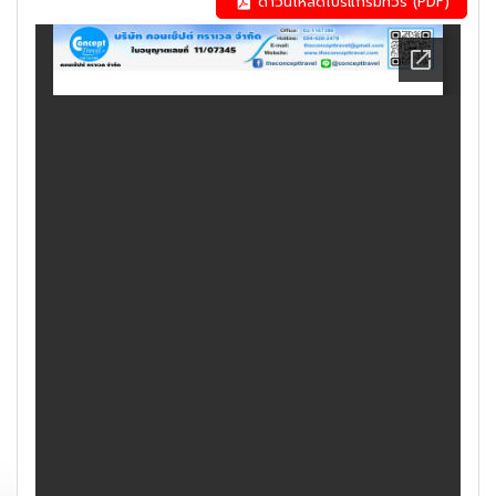
ดาวน์โหลดโปรแกรมทัวร์ (PDF)