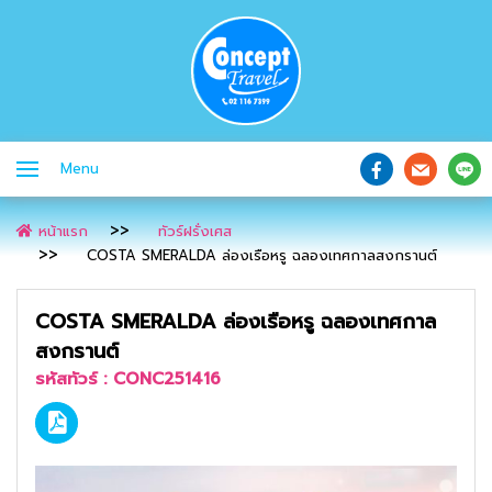
Menu
หน้าแรก
ทัวร์ฝรั่งเศส
COSTA SMERALDA ล่องเรือหรู ฉลองเทศกาลสงกรานต์
COSTA SMERALDA ล่องเรือหรู ฉลองเทศกาล
สงกรานต์
รหัสทัวร์ :
CONC251416