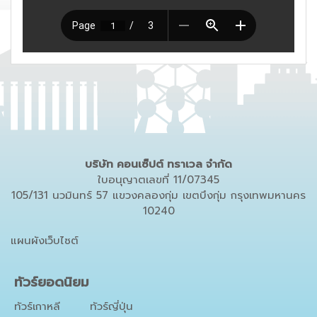
บริษัท คอนเซ็ปต์ ทราเวล จำกัด
ใบอนุญาตเลขที่ 11/07345
105/131 นวมินทร์ 57 แขวงคลองกุ่ม เขตบึงกุ่ม กรุงเทพมหานคร
10240
แผนผังเว็บไซต์
ทัวร์ยอดนิยม
ทัวร์เกาหลี
ทัวร์ญี่ปุ่น