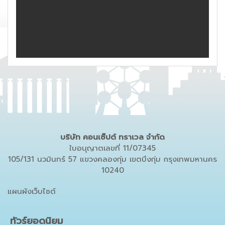
บริษัท คอนเซ็ปต์ ทราเวล จำกัด
ใบอนุญาตเลขที่ 11/07345
105/131 นวมินทร์ 57 แขวงคลองกุ่ม เขตบึงกุ่ม กรุงเทพมหานคร
10240
แผนผังเว็บไซต์
ทัวร์ยอดนิยม