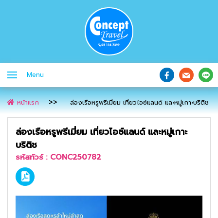
Menu
หน้าแรก
ล่องเรือหรูพรีเมี่ยม เที่ยวไอซ์แลนด์ และหมู่เกาะบริติช
ล่องเรือหรูพรีเมี่ยม เที่ยวไอซ์แลนด์ และหมู่เกาะ
บริติช
รหัสทัวร์ :
CONC250782