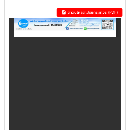
ดาวน์โหลดโปรแกรมทัวร์ (PDF)