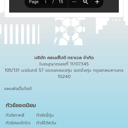
บริษัท คอนเซ็ปต์ ทราเวล จำกัด
ใบอนุญาตเลขที่ 11/07345
105/131 นวมินทร์ 57 แขวงคลองกุ่ม เขตบึงกุ่ม กรุงเทพมหานคร
10240
แผนผังเว็บไซต์
ทัวร์ยอดนิยม
ทัวร์เกาหลี
ทัวร์ญี่ปุ่น
ทัวร์ฮอกไกโด
ทัวร์ไต้หวัน