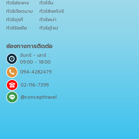
ทัวร์ฮ่องกง
ทัวร์จีน
ทัวร์เวียดนาม
ทัวร์สิงคโปร์
ทัวร์ตุรกี
ทัวร์พม่า
ทัวร์รัสเซีย
ทัวร์ยุโรป
ช่องทางการติดต่อ
จันทร์ - เสาร์ :
09:00 - 18:00
094-4282479
02-116-7399
@concepttravel