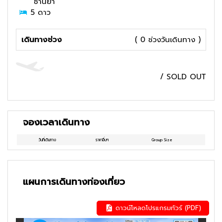
"ซานย่า"
5
ดาว
เดินทางช่วง
( 0 ช่วงวันเดินทาง )
/
SOLD OUT
จองเวลาเดินทาง
วันที่เดินทาง
ราคาอื่นๆ
Group Size
แผนการเดินทางท่องเที่ยว
ดาวน์โหลดโปรแกรมทัวร์ (PDF)