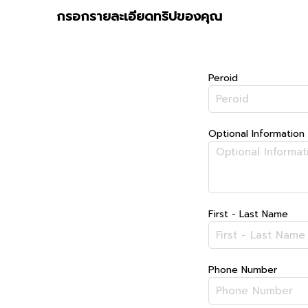
กรอกรายละเอียดทริปของคุณ
Peroid
Optional Information
First - Last Name
Phone Number