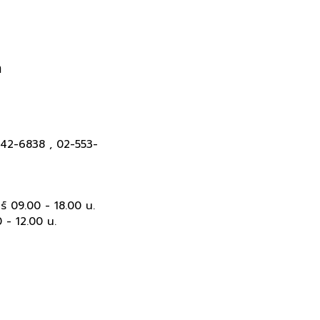
า
42-6838 , 02-553-
กร์ 09.00 - 18.00 น.
0 - 12.00 น.