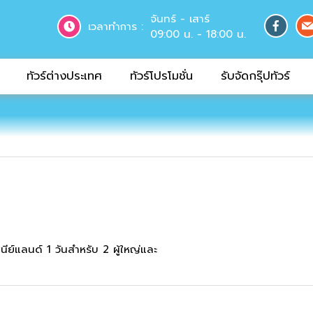
จันทร์ - เสาร์
เวลาทำการ :
09:00 น. - 18:00 น.
ทัวร์ต่างประเทศ
ทัวร์โปรโมชั่น
รับจัดกรุ๊ปทัวร์
ย์แลนด์ 1 วันสำหรับ 2 ผู้ใหญ่และ