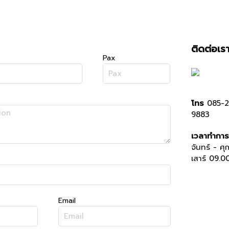
ติดต่อเร
Pax
โทร
085-2
9883
เวลาทำการ
จันทร์ - ศุ
เสาร์ 09.0
Email