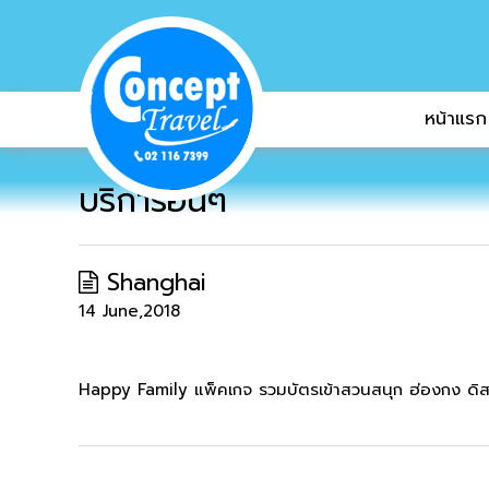
หน้าแรก
บริการอื่นๆ
Shanghai
14 June,2018
Happy Family แพ็คเกจ รวมบัตรเข้าสวนสนุก ฮ่องกง ดิสนี