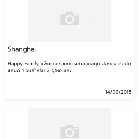
Shanghai
Happy Family แพ็คเกจ รวมบัตรเข้าสวนสนุก ฮ่องกง ดิสนีย์
แลนด์ 1 วันสำหรับ 2 ผู้ใหญ่และ
14/06/2018