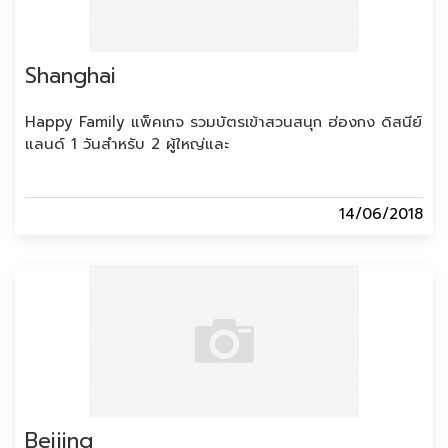
Shanghai
Happy Family แพ็คเกจ รวมบัตรเข้าสวนสนุก ฮ่องกง ดิสนีย์
แลนด์ 1 วันสำหรับ 2 ผู้ใหญ่และ
14/06/2018
Beijing