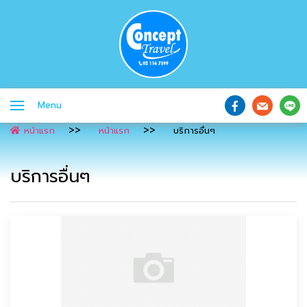
Menu
หน้าแรก
หน้าแรก
บริการอื่นๆ
บริการอื่นๆ