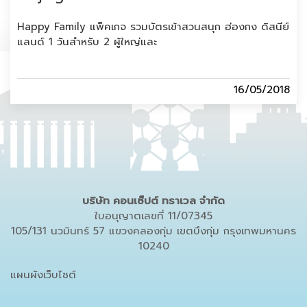
Happy Family แพ็คเกจ รวมบัตรเข้าสวนสนุก ฮ่องกง ดิสนีย์
แลนด์ 1 วันสำหรับ 2 ผู้ใหญ่และ
16/05/2018
บริษัท คอนเซ็ปต์ ทราเวล จำกัด
ใบอนุญาตเลขที่ 11/07345
105/131 นวมินทร์ 57 แขวงคลองกุ่ม เขตบึงกุ่ม กรุงเทพมหานคร
10240
แผนผังเว็บไซต์