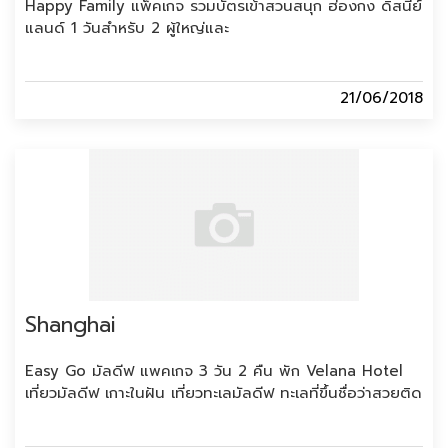
Happy Family แพ็คเกจ รวมบัตรเข้าสวนสนุก ฮ่องกง ดิสนีย์
แลนด์ 1 วันสำหรับ 2 ผู้ใหญ่และ
21/06/2018
Shanghai
Easy Go มัลดีฟ แพคเกจ 3 วัน 2 คืน พัก Velana Hotel
เที่ยวมัลดีฟ เกาะในฝัน เที่ยวทะเลมัลดีฟ ทะเลที่ขึ้นชื่อว่าสวยติด