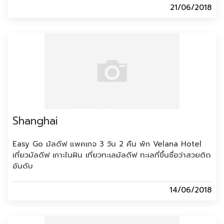
21/06/2018
Shanghai
Easy Go มัลดีฟ แพคเกจ 3 วัน 2 คืน พัก Velana Hotel
เที่ยวมัลดีฟ เกาะในฝัน เที่ยวทะเลมัลดีฟ ทะเลที่ขึ้นชื่อว่าสวยติด
อันดับ
14/06/2018